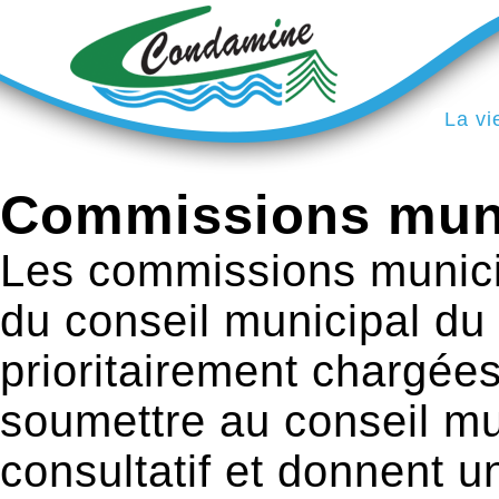
La vi
Commissions muni
Les commissions munici
du conseil municipal du 
prioritairement chargées
soumettre au conseil mun
consultatif et donnent un