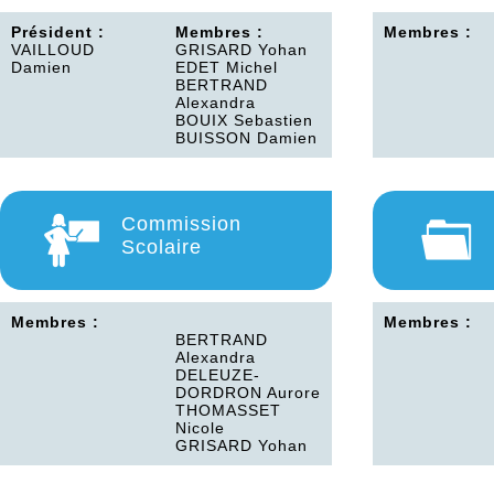
Président :
Membres :
Membres :
VAILLOUD
GRISARD Yohan
Damien
EDET Michel
BERTRAND
Alexandra
BOUIX Sebastien
BUISSON Damien
Commission
Scolaire
Membres :
Membres :
BERTRAND
Alexandra
DELEUZE-
DORDRON Aurore
THOMASSET
Nicole
GRISARD Yohan