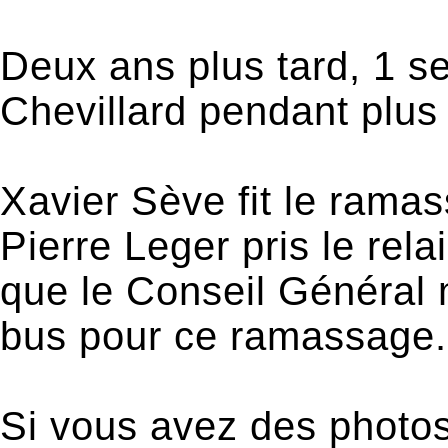
Deux ans plus tard, 1 s
Chevillard pendant plus
Xavier Sève fit le ramas
Pierre Leger pris le rel
que le Conseil Général 
bus pour ce ramassage.
Si vous avez des photos