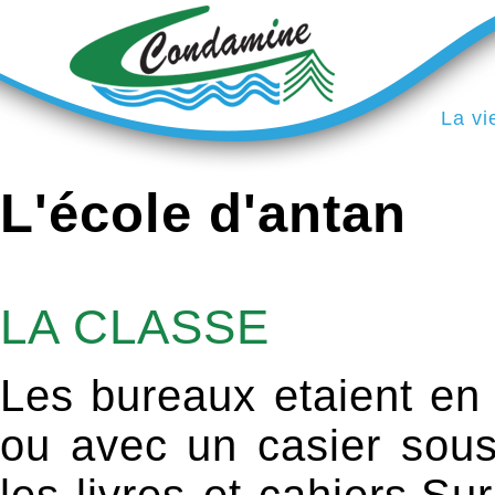
La vi
L'école d'antan
LA CLASSE
Les bureaux etaient en 
ou avec un casier sous