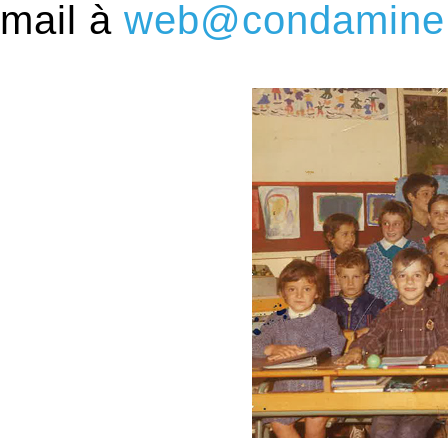
mail à
web@condamine.