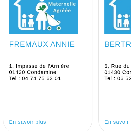
FREMAUX ANNIE
BERTR
1, Impasse de l'Arnière
6, Rue du
01430 Condamine
01430 Co
Tel : 04 74 75 63 01
Tel : 06 5
En savoir plus
En savoir 